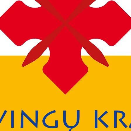
vingų kr